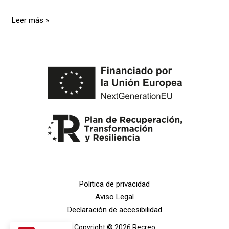
Leer más »
Politica de privacidad
Aviso Legal
Declaración de accesibilidad
Copyright © 2026 Recreo